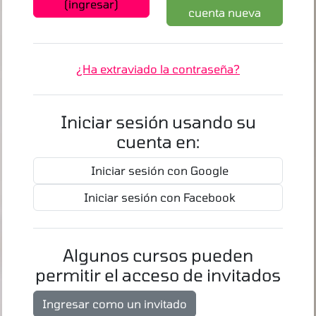
(ingresar)
cuenta nueva
¿Ha extraviado la contraseña?
Iniciar sesión usando su
cuenta en:
Iniciar sesión con Google
Iniciar sesión con Facebook
Algunos cursos pueden
permitir el acceso de invitados
Ingresar como un invitado